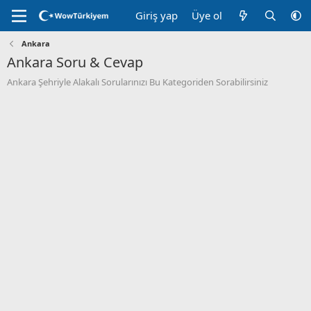
Giriş yap
Üye ol
Ankara
Ankara Soru & Cevap
Ankara Şehriyle Alakalı Sorularınızı Bu Kategoriden Sorabilirsiniz