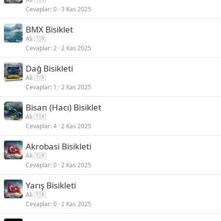
Cevaplar
0
3 Kas 2025
BMX Bisiklet
Ali 🇹🇷
Cevaplar
2
2 Kas 2025
Dağ Bisikleti
Ali 🇹🇷
Cevaplar
1
2 Kas 2025
Bisan (Hacı) Bisiklet
Ali 🇹🇷
Cevaplar
4
2 Kas 2025
Akrobasi Bisikleti
Ali 🇹🇷
Cevaplar
0
2 Kas 2025
Yarış Bisikleti
Ali 🇹🇷
Cevaplar
0
2 Kas 2025