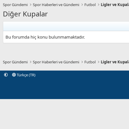
Spor Gündemi
Spor Haberleri ve Gündemi
Futbol
Ligler ve Kupal
Diğer Kupalar
Bu forumda hiç konu bulunmamaktadır.
Spor Gündemi
Spor Haberleri ve Gündemi
Futbol
Ligler ve Kupal
Türkçe (TR)