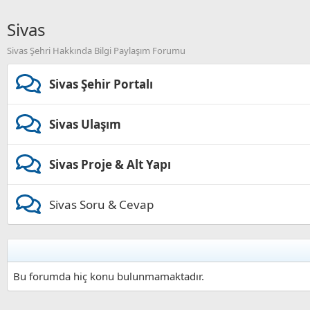
Sivas
Sivas Şehri Hakkında Bilgi Paylaşım Forumu
Sivas Şehir Portalı
Sivas Ulaşım
Sivas Proje & Alt Yapı
Sivas Soru & Cevap
Bu forumda hiç konu bulunmamaktadır.