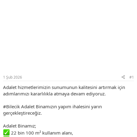
1 Şub 2026
#1
Adalet hizmetlerimizin sunumunun kalitesini artırmak için
adımlarımızı kararlılıkla atmaya devam ediyoruz.
#Bilecik Adalet Binamızın yapım ihalesini yarın
gerçekleştireceğiz.
Adalet Binamız;
22 bin 100 m² kullanım alanı,