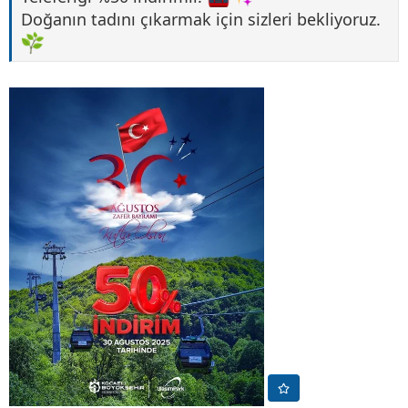
Doğanın tadını çıkarmak için sizleri bekliyoruz.