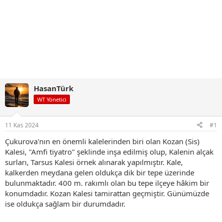
HasanTürk
WT Yönetici
11 Kas 2024
#1
Çukurova'nın en önemli kalelerinden biri olan Kozan (Sis)
Kalesi, "Amfi tiyatro" şeklinde inşa edilmiş olup, Kalenin alçak
surları, Tarsus Kalesi örnek alınarak yapılmıştır. Kale,
kalkerden meydana gelen oldukça dik bir tepe üzerinde
bulunmaktadır. 400 m. rakımlı olan bu tepe ilçeye hâkim bir
konumdadır. Kozan Kalesi tamirattan geçmiştir. Günümüzde
ise oldukça sağlam bir durumdadır.