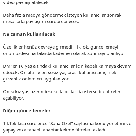
video paylaşılabilecek.
Daha fazla medya göndermek isteyen kullanıcılar sonraki
mesajlarla paylaşımı sürdürebilecek.
Ne zaman kullanılacak
Özellikler henüz devreye girmedi. TikTok, güncellemeyi
önümüzdeki haftalarda kademeli olarak sunmayı planlıyor.
DM'ler 16 yaş altındaki kullanıcılar için kapalı kalmaya devam
edecek. On altı ile on sekiz yaş arası kullanıcılar için ek
güvenlik önlemleri uygulanıyor.
On sekiz yaş üzerindeki kullanıcılar da isterse bu filtreleri
açabiliyor.
Diğer güncellemeler
TikTok kısa süre önce "Sana Özel" sayfasına konu yönetimi ve
yapay zeka tabanlı anahtar kelime filtreleri ekledi.