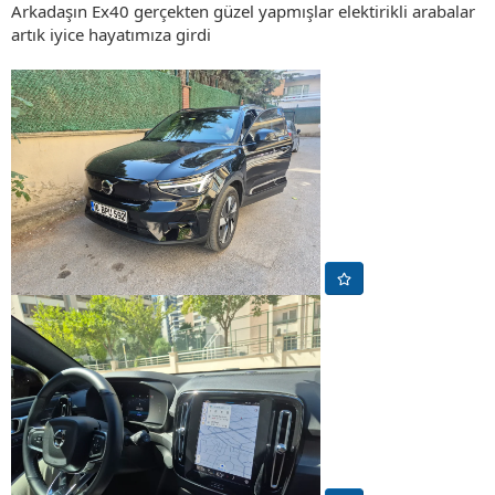
Arkadaşın Ex40 gerçekten güzel yapmışlar elektirikli arabalar
artık iyice hayatımıza girdi