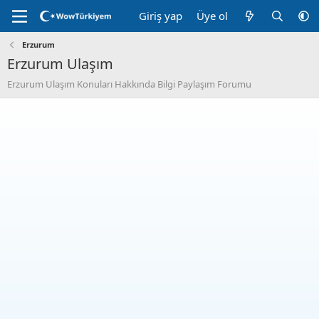
Giriş yap
Üye ol
Erzurum
Erzurum Ulaşım
Erzurum Ulaşım Konuları Hakkında Bilgi Paylaşım Forumu