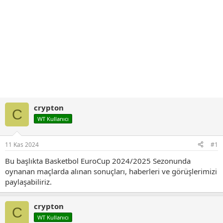
crypton
C
WT Kullanıcı
11 Kas 2024
#1
Bu başlıkta Basketbol EuroCup 2024/2025 Sezonunda
oynanan maçlarda alınan sonuçları, haberleri ve görüşlerimizi
paylaşabiliriz.
crypton
C
WT Kullanıcı