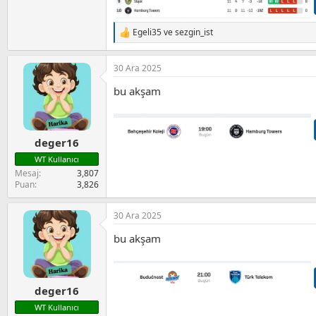
Egeli35
ve
sezgin_ist
T
e
p
30 Ara 2025
k
i
bu akşam
l
e
r
:
deger16
WT Kullanıcı
Mesaj
3,807
Puan
3,826
30 Ara 2025
bu akşam
deger16
WT Kullanıcı