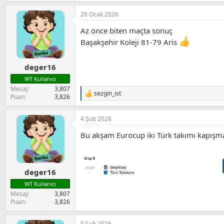
p
28 Ocak 2026
k
i
Az önce biten maçta sonuç
l
e
Başakşehir Koleji 81-79 Aris
r
:
deger16
WT Kullanıcı
Mesaj
3,807
sezgin_ist
T
Puan
3,826
e
p
4 Şub 2026
k
i
Bu akşam Eurocup iki Türk takımı kapışma
l
e
r
:
deger16
WT Kullanıcı
Mesaj
3,807
Puan
3,826
5 Şub 2026