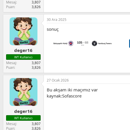
Mesaj
3,807
Puan
3,826
30 Ara 2025
sonuç
deger16
WT Kullanıcı
Mesaj
3,807
Puan
3,826
27 Ocak 2026
Bu akşam iki maçımız var
kaynak:Sofascore
deger16
WT Kullanıcı
Mesaj
3,807
Puan
3,826