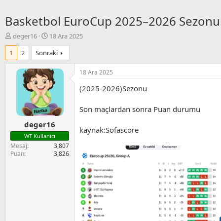
Basketbol EuroCup 2025–2026 Sezonu
K
B
deger16
18 Ara 2025
o
a
1
2
Sonraki
n
ş
u
l
y
a
18 Ara 2025
u
n
(2025-2026)Sezonu
B
g
a
ı
ş
ç
Son maçlardan sonra Puan durumu
l
t
deger16
a
a
kaynak:Sofascore
t
r
WT Kullanıcı
a
i
Mesaj
3,807
n
h
Puan
3,826
i