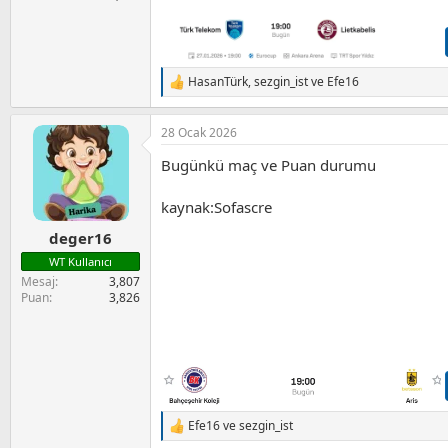
HasanTürk
,
sezgin_ist
ve
Efe16
T
e
p
28 Ocak 2026
k
i
Bugünkü maç ve Puan durumu
l
e
r
kaynak:Sofascre
:
deger16
WT Kullanıcı
Mesaj
3,807
Puan
3,826
Efe16
ve
sezgin_ist
T
e