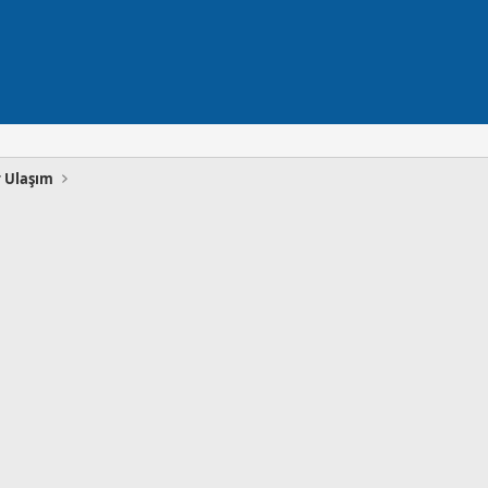
r Ulaşım