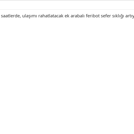
atlerde, ulaşımı rahatlatacak ek arabalı feribot sefer sıklığı artıy