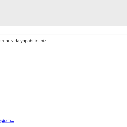
arı burada yapabilirsiniz.