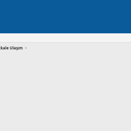
kale Ulaşım