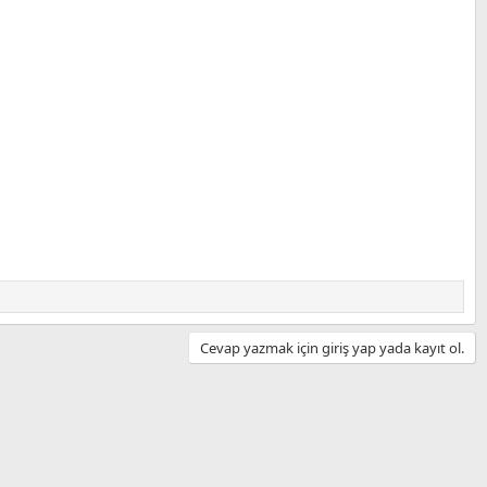
Cevap yazmak için giriş yap yada kayıt ol.