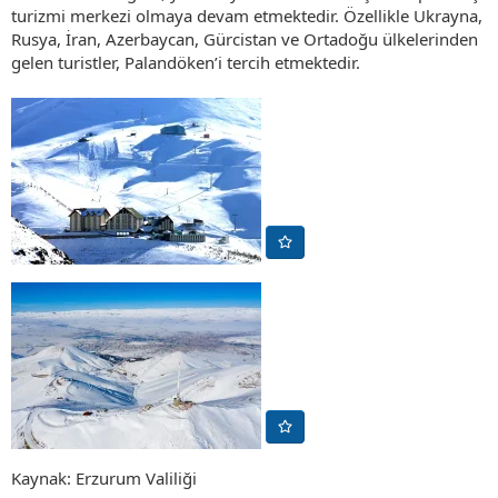
turizmi merkezi olmaya devam etmektedir. Özellikle Ukrayna,
Rusya, İran, Azerbaycan, Gürcistan ve Ortadoğu ülkelerinden
gelen turistler, Palandöken’i tercih etmektedir.
Kaynak: Erzurum Valiliği