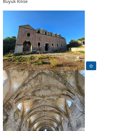
Büyük Kilise