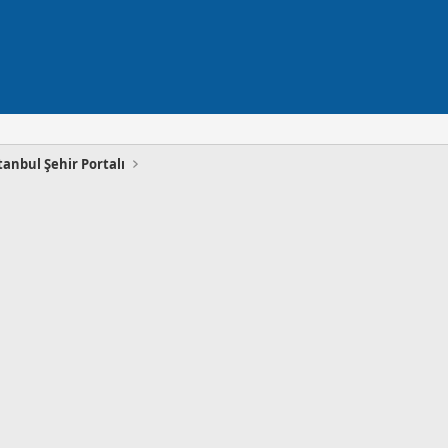
tanbul Şehir Portalı