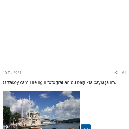
10 Eki 2024
#1
Ortaköy camii ile ilgili fotoğrafları bu başlıkta paylaşalım.