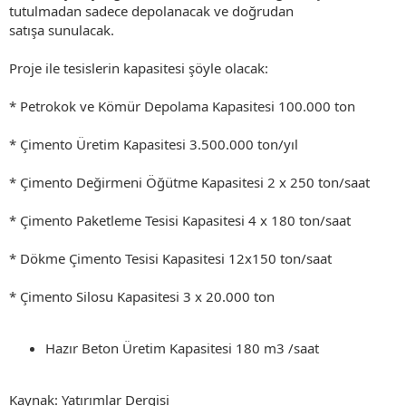
tutulmadan sadece depolanacak ve doğrudan
satışa sunulacak.
Proje ile tesislerin kapasitesi şöyle olacak:
* Petrokok ve Kömür Depolama Kapasitesi 100.000 ton
* Çimento Üretim Kapasitesi 3.500.000 ton/yıl
* Çimento Değirmeni Öğütme Kapasitesi 2 x 250 ton/saat
* Çimento Paketleme Tesisi Kapasitesi 4 x 180 ton/saat
* Dökme Çimento Tesisi Kapasitesi 12x150 ton/saat
* Çimento Silosu Kapasitesi 3 x 20.000 ton
Hazır Beton Üretim Kapasitesi 180 m3 /saat
Kaynak: Yatırımlar Dergisi