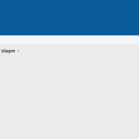
r Ulaşım