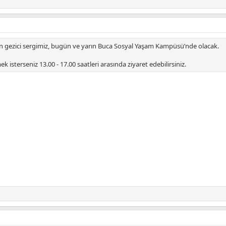
 gezici sergimiz, bugün ve yarın Buca Sosyal Yaşam Kampüsü’nde olacak.
isterseniz 13.00 - 17.00 saatleri arasında ziyaret edebilirsiniz.