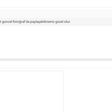
t güncel fotoğraf da paylaşabilirseniz güzel olur.