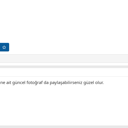
ne ait güncel fotoğraf da paylaşabilirseniz güzel olur.