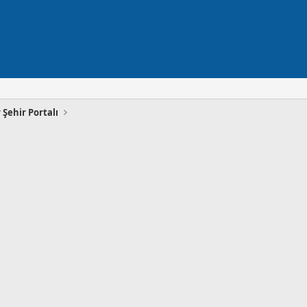
 Şehir Portalı