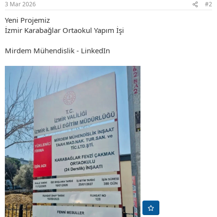
3 Mar 2026
#2
Yeni Projemiz
İzmir Karabağlar Ortaokul Yapım İşi
Mirdem Mühendislik - LinkedIn