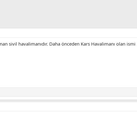
lunan sivil havalimanıdır. Daha önceden Kars Havalimanı olan ism