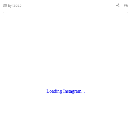
r
30 Eyl 2025
#6
: