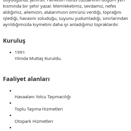
kısmında bir şehir yazar. Memleketimiz, sevdamız, nefes
aldığımız, ailemizin, atalarımızın ömrünü verdiği, toprağını
işlediği, havasını soluduğu, suyunu yudumladığı, sınırlarından
ayrıldığımızda kıymetini daha iyi anladığımız topraklardır.
Kuruluş​
1991
Yılında Muttaş Kuruldu.
Faaliyet alanları​
Havaalanı Yolcu Taşımacılığı
Toplu Taşıma Hizmetleri
Otopark Hizmetleri