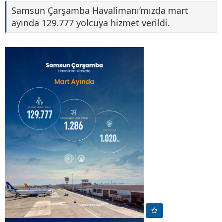
Samsun Çarşamba Havalimanı’mızda mart
ayında 129.777 yolcuya hizmet verildi.