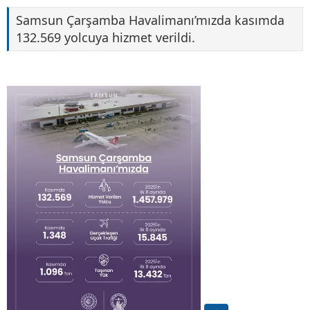
Samsun Çarşamba Havalimanı’mızda kasımda
132.569 yolcuya hizmet verildi.