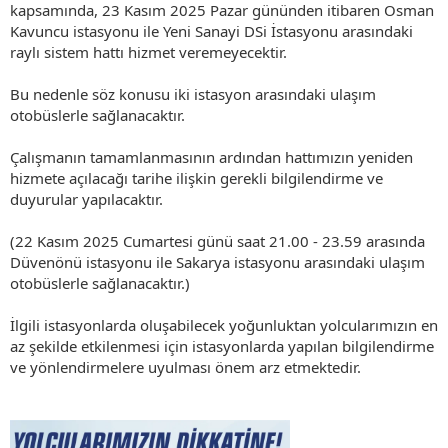
kapsamında, 23 Kasım 2025 Pazar gününden itibaren Osman
Kavuncu istasyonu ile Yeni Sanayi DSi İstasyonu arasındaki
raylı sistem hattı hizmet veremeyecektir.
Bu nedenle söz konusu iki istasyon arasındaki ulaşım
otobüslerle sağlanacaktır.
Çalışmanın tamamlanmasının ardından hattımızın yeniden
hizmete açılacağı tarihe ilişkin gerekli bilgilendirme ve
duyurular yapılacaktır.
(22 Kasım 2025 Cumartesi günü saat 21.00 - 23.59 arasında
Düvenönü istasyonu ile Sakarya istasyonu arasındaki ulaşım
otobüslerle sağlanacaktır.)
İlgili istasyonlarda oluşabilecek yoğunluktan yolcularımızın en
az şekilde etkilenmesi için istasyonlarda yapılan bilgilendirme
ve yönlendirmelere uyulması önem arz etmektedir.