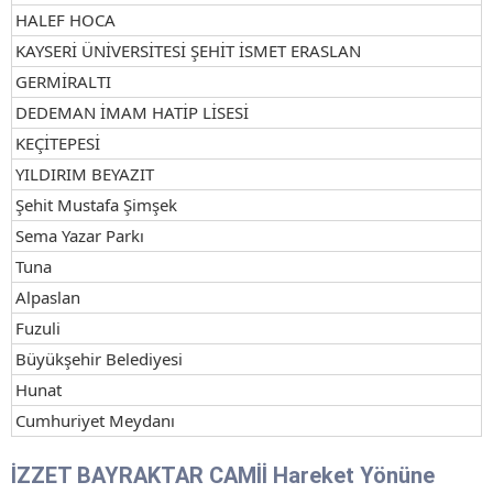
HALEF HOCA
KAYSERİ ÜNİVERSİTESİ ŞEHİT İSMET ERASLAN
GERMİRALTI
DEDEMAN İMAM HATİP LİSESİ
KEÇİTEPESİ
YILDIRIM BEYAZIT
Şehit Mustafa Şimşek
Sema Yazar Parkı
Tuna
Alpaslan
Fuzuli
Büyükşehir Belediyesi
Hunat
Cumhuriyet Meydanı
İZZET BAYRAKTAR CAMİİ Hareket Yönüne