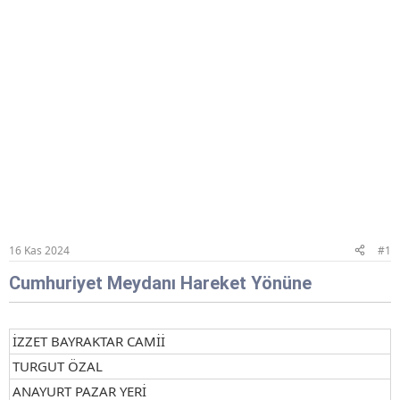
16 Kas 2024
#1
Cumhuriyet Meydanı Hareket Yönüne
İZZET BAYRAKTAR CAMİİ
TURGUT ÖZAL
ANAYURT PAZAR YERİ