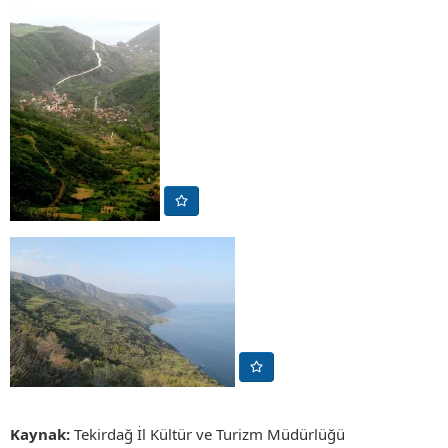
Kaynak:
Tekirdağ İl Kültür ve Turizm Müdürlüğü