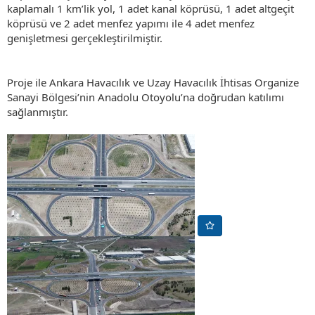
kaplamalı 1 km’lik yol, 1 adet kanal köprüsü, 1 adet altgeçit
köprüsü ve 2 adet menfez yapımı ile 4 adet menfez
genişletmesi gerçekleştirilmiştir.
Proje ile Ankara Havacılık ve Uzay Havacılık İhtisas Organize
Sanayi Bölgesi’nin Anadolu Otoyolu’na doğrudan katılımı
sağlanmıştır.