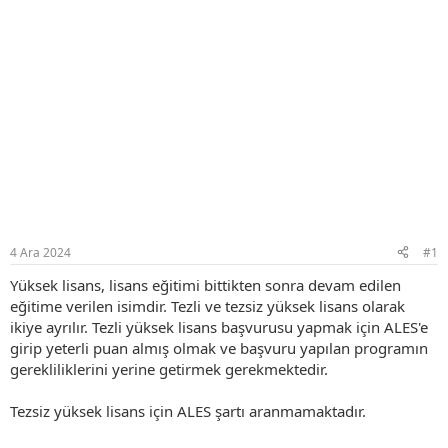
4 Ara 2024
#1
Yüksek lisans, lisans eğitimi bittikten sonra devam edilen
eğitime verilen isimdir. Tezli ve tezsiz yüksek lisans olarak
ikiye ayrılır. Tezli yüksek lisans başvurusu yapmak için ALES'e
girip yeterli puan almış olmak ve başvuru yapılan programın
gerekliliklerini yerine getirmek gerekmektedir.
Tezsiz yüksek lisans için ALES şartı aranmamaktadır.