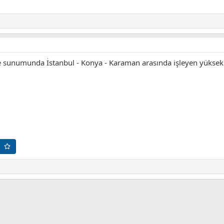
 sunumunda İstanbul - Konya - Karaman arasında işleyen yüksek hız