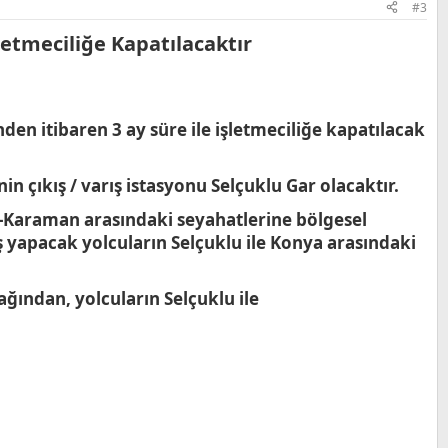
#3
etmeciliğe Kapatılacaktır​
en itibaren 3 ay süre ile işletmeciliğe kapatılacak
çıkış / varış istasyonu Selçuklu Gar olacaktır.
Karaman arasındaki seyahatlerine bölgesel
 yapacak yolcuların Selçuklu ile Konya arasındaki
ağından, yolcuların Selçuklu ile