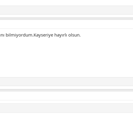
ını bilmiyordum.Kayseriye hayırlı olsun.