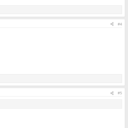
#4
#5