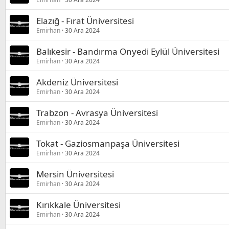
Elazığ - Fırat Üniversitesi
Emirhan
30 Ara 2024
Balıkesir - Bandırma Onyedi Eylül Üniversitesi
Emirhan
30 Ara 2024
Akdeniz Üniversitesi
Emirhan
30 Ara 2024
Trabzon - Avrasya Üniversitesi
Emirhan
30 Ara 2024
Tokat - Gaziosmanpaşa Üniversitesi
Emirhan
30 Ara 2024
Mersin Üniversitesi
Emirhan
30 Ara 2024
Kırıkkale Üniversitesi
Emirhan
30 Ara 2024