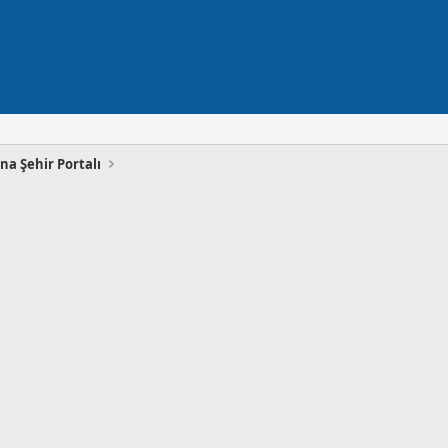
na Şehir Portalı