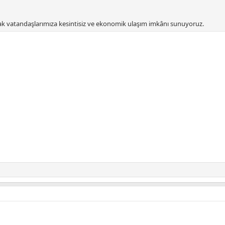
rak vatandaşlarımıza kesintisiz ve ekonomik ulaşım imkânı sunuyoruz.