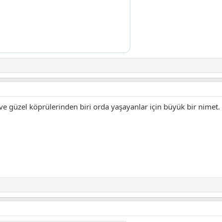
ve güzel köprülerinden biri orda yaşayanlar için büyük bir nimet.