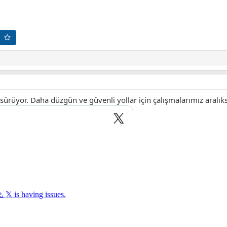
 sürüyor. Daha düzgün ve güvenli yollar için çalışmalarımız aralı