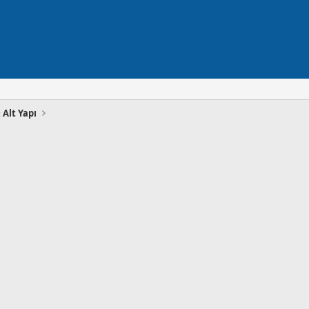
 Alt Yapı