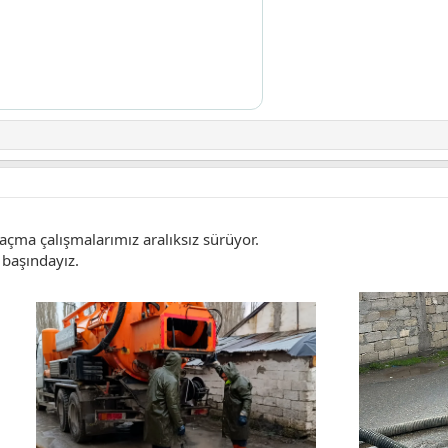
açma çalışmalarımız aralıksız sürüyor.
 başındayız.