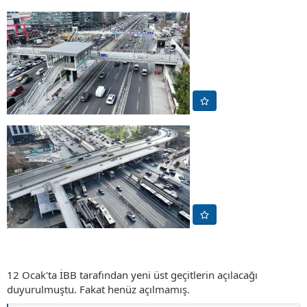
12 Ocak'ta İBB tarafından yeni üst geçitlerin açılacağı
duyurulmuştu. Fakat henüz açılmamış.