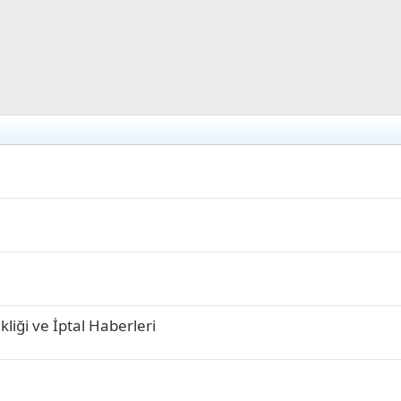
liği ve İptal Haberleri