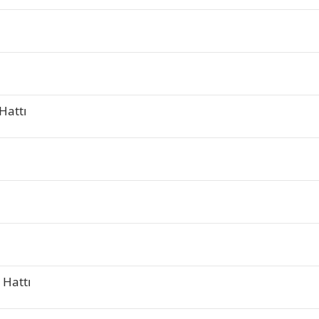
Hattı
 Hattı