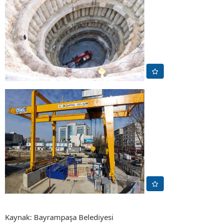
Kaynak: Bayrampaşa Belediyesi