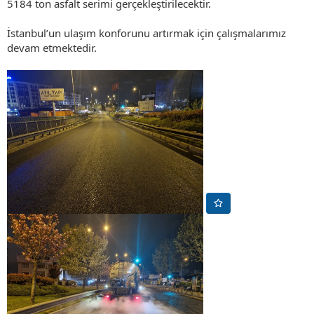
5184 ton asfalt serimi gerçekleştirilecektir.
İstanbul’un ulaşım konforunu artırmak için çalışmalarımız
devam etmektedir.