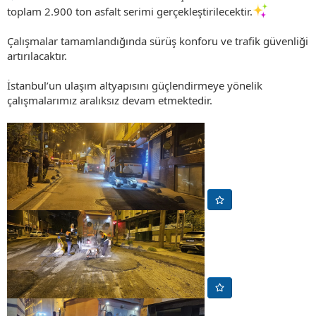
toplam 2.900 ton asfalt serimi gerçekleştirilecektir.
Çalışmalar tamamlandığında sürüş konforu ve trafik güvenliği
artırılacaktır.
İstanbul’un ulaşım altyapısını güçlendirmeye yönelik
çalışmalarımız aralıksız devam etmektedir.