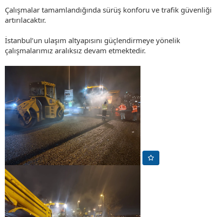
Çalışmalar tamamlandığında sürüş konforu ve trafik güvenliği
artırılacaktır.
İstanbul’un ulaşım altyapısını güçlendirmeye yönelik
çalışmalarımız aralıksız devam etmektedir.