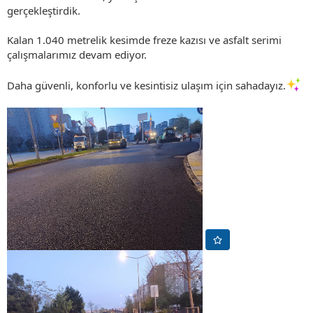
gerçekleştirdik.
Kalan 1.040 metrelik kesimde freze kazısı ve asfalt serimi
çalışmalarımız devam ediyor.
Daha güvenli, konforlu ve kesintisiz ulaşım için sahadayız.