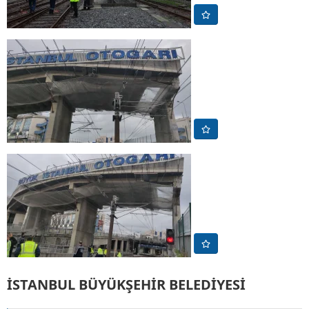
İSTANBUL BÜYÜKŞEHİR BELEDİYESİ