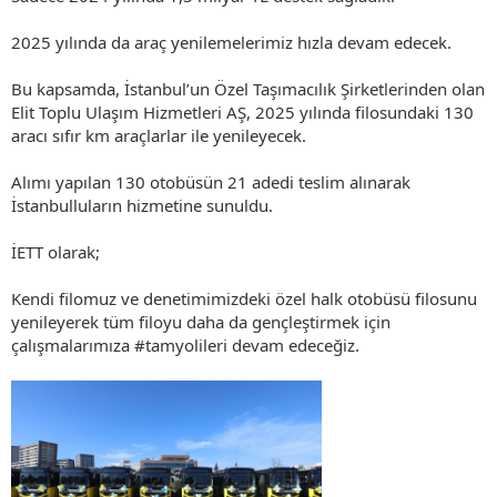
2025 yılında da araç yenilemelerimiz hızla devam edecek.
Bu kapsamda, İstanbul’un Özel Taşımacılık Şirketlerinden olan
Elit Toplu Ulaşım Hizmetleri AŞ, 2025 yılında filosundaki 130
aracı sıfır km araçlarlar ile yenileyecek.
Alımı yapılan 130 otobüsün 21 adedi teslim alınarak
İstanbulluların hizmetine sunuldu.
İETT olarak;
Kendi filomuz ve denetimimizdeki özel halk otobüsü filosunu
yenileyerek tüm filoyu daha da gençleştirmek için
çalışmalarımıza #tamyolileri devam edeceğiz.