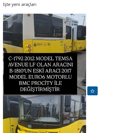
İşte yeni araçları