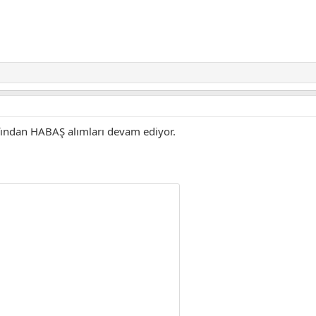
afından HABAŞ alımları devam ediyor.