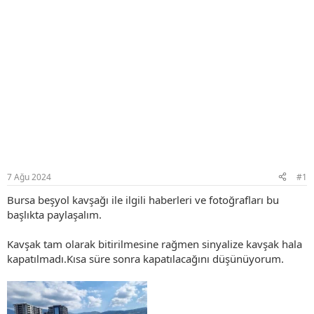
7 Ağu 2024
#1
Bursa beşyol kavşağı ile ilgili haberleri ve fotoğrafları bu
başlıkta paylaşalım.
Kavşak tam olarak bitirilmesine rağmen sinyalize kavşak hala
kapatılmadı.Kısa süre sonra kapatılacağını düşünüyorum.