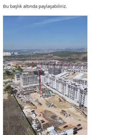
Bu başlık altında paylaşabiliriz.