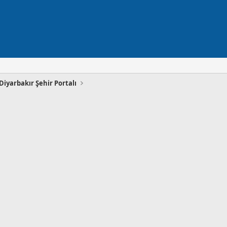
Diyarbakır Şehir Portalı