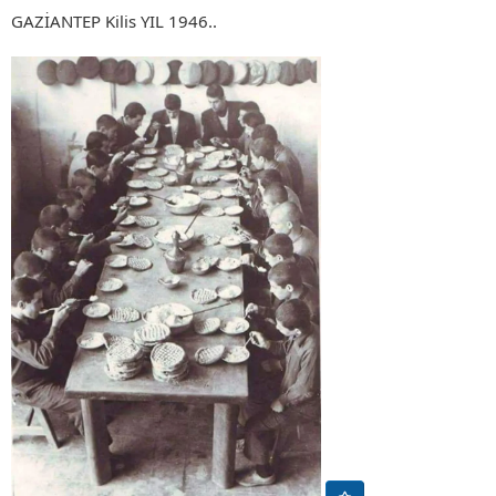
GAZİANTEP Kilis YIL 1946.
.