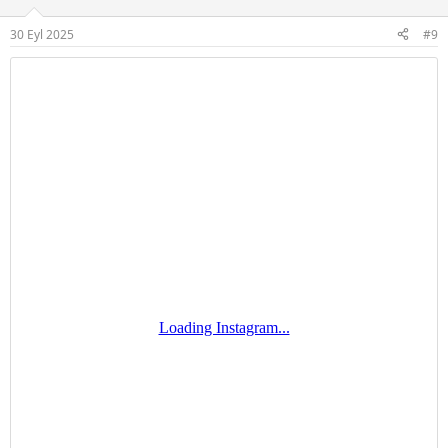
30 Eyl 2025
#9