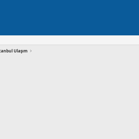
tanbul Ulaşım